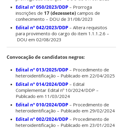
Edital nº 050/2023/DDP
– Prorroga
inscrições de
17 (dezessete)
campos de
conhecimento – DOU de 31/08/2023
Edital nº 042/2023/DDP
– Altera requisitos
para provimento do cargo do item 1.1.1.2.6 –
DOU em 02/08/2023
Convocação de candidatos negros:
Edital nº 013/2025/DDP
– Procedimento de
heteroidentificação – Publicado em 22/04/2025
Edital nº 014/2024/DDP
– Edital
Complementar Edital nº 10/2024/DDP –
Publicado em 11/03/2024
Edital nº 010/2024/DDP
– Procedimento de
heteroidentificação – Publicado em 29/02/2024
Edital nº 002/2024/DDP
– Procedimento de
heteroidentificação – Publicado em 23/01/2024