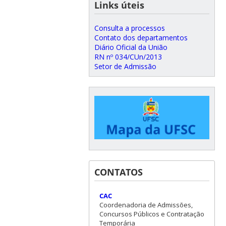
Links úteis
Consulta a processos
Contato dos departamentos
Diário Oficial da União
RN nº 034/CUn/2013
Setor de Admissão
CONTATOS
CAC
Coordenadoria de Admissões,
Concursos Públicos e Contratação
Temporária