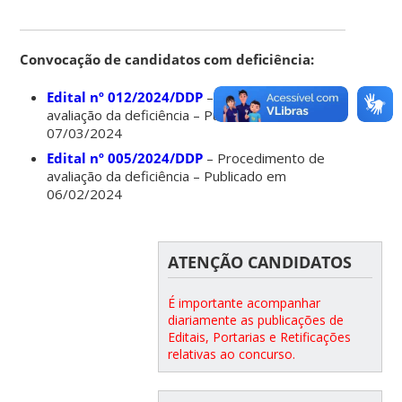
Convocação de candidatos com deficiência:
Edital nº 012/2024/DDP
– Procedimento de
avaliação da deficiência – Publicado em
07/03/2024
Edital nº 005/2024/DDP
– Procedimento de
avaliação da deficiência – Publicado em
06/02/2024
ATENÇÃO CANDIDATOS
É importante acompanhar
diariamente as publicações de
Editais, Portarias e Retificações
relativas ao concurso.