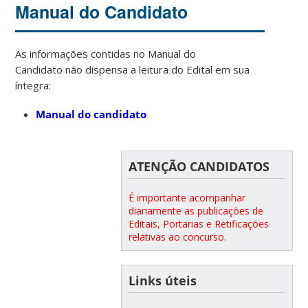
Manual do Candidato
As informações contidas no Manual do
Candidato não dispensa a leitura do Edital em sua
íntegra:
Manual do candidato
ATENÇÃO CANDIDATOS
É importante acompanhar
diariamente as publicações de
Editais, Portarias e Retificações
relativas ao concurso.
Links úteis